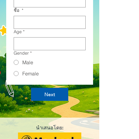
ชื่อ
*
Age
*
Gender
*
Male
Female
Next
นำเสนอโดย: